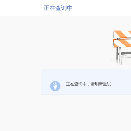
正在查询中
正在查询中，请刷新重试