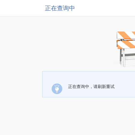
正在查询中
正在查询中，请刷新重试