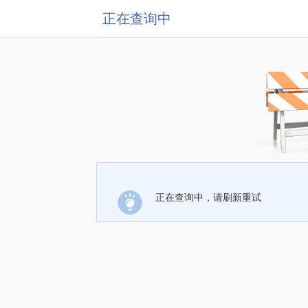
正在查询中
正在查询中，请刷新重试