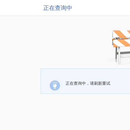
正在查询中
正在查询中，请刷新重试